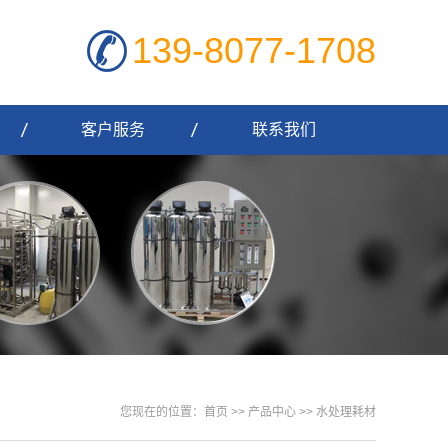
139-8077-1708
客户服务
联系我们
您现在的位置：
首页
>>
产品中心
>> 水处理耗材