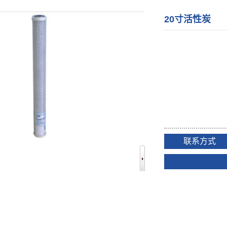
20寸活性炭
联系方式