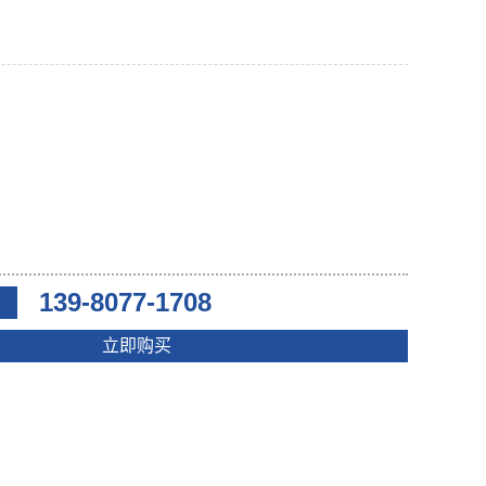
139-8077-1708
立即购买