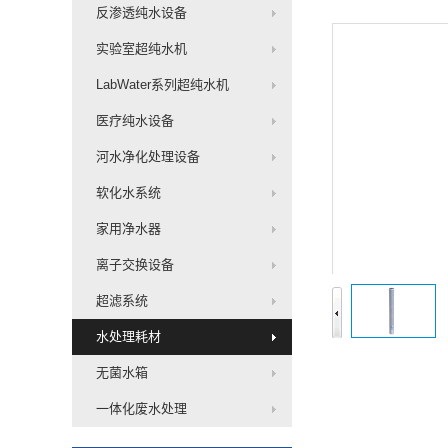
反渗透纯水设备
实验室超纯水机
LabWater系列超纯水机
医疗纯水设备
河水净化处理设备
软化水系统
家用净水器
离子交换设备
超滤系统
水处理耗材
无菌水箱
一体化废水处理