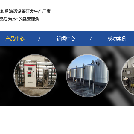
备和反渗透设备研发生产厂家
 品质为本”的经营理念
产品中心
新闻中心
成功案例